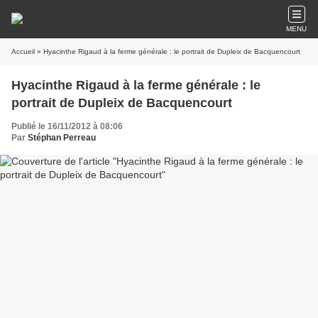
MENU
Accueil
» Hyacinthe Rigaud à la ferme générale : le portrait de Dupleix de Bacquencourt
Hyacinthe Rigaud à la ferme générale : le
portrait de Dupleix de Bacquencourt
Publié le 16/11/2012 à 08:06
Par
Stéphan Perreau