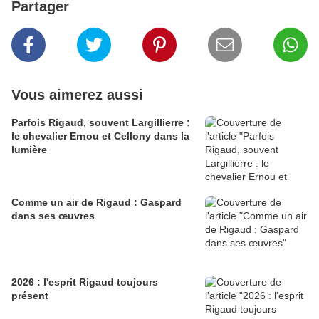
Partager
Vous aimerez aussi
Parfois Rigaud, souvent Largillierre :
le chevalier Ernou et Cellony dans la
lumière
Comme un air de Rigaud : Gaspard
dans ses œuvres
2026 : l'esprit Rigaud toujours
présent