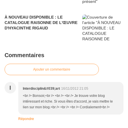
À NOUVEAU DISPONIBLE : LE
CATALOGUE RAISONNE DE L'ŒUVRE
D'HYACINTHE RIGAUD
Commentaires
Ajouter un commentaire
I
Interdisciplin&#039;art
16/11/2012 21:05
<br /> Bonsoir,<br /> <br /> <br /> Je trouve votre blog
intéressant et riche. Si vous êtes d'accord, je vais mettre le
lien sur mon blog.<br /> <br /> <br /> Cordialement<br />
Répondre