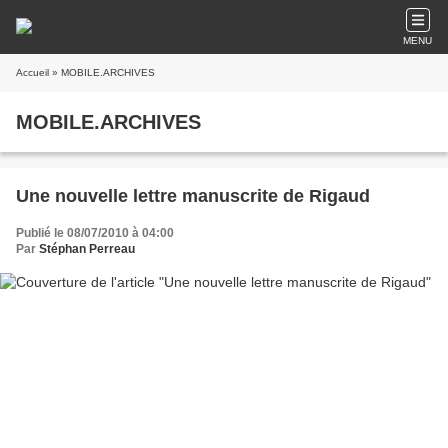
MENU
Accueil
» MOBILE.ARCHIVES
MOBILE.ARCHIVES
Une nouvelle lettre manuscrite de Rigaud
Publié le 08/07/2010 à 04:00
Par
Stéphan Perreau