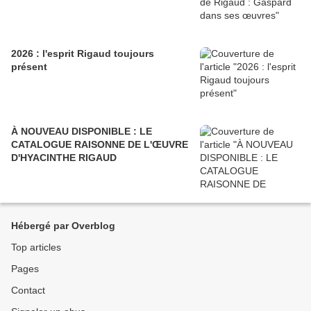
2026 : l'esprit Rigaud toujours
présent
À NOUVEAU DISPONIBLE : LE
CATALOGUE RAISONNE DE L'ŒUVRE
D'HYACINTHE RIGAUD
Hébergé par Overblog
Top articles
Pages
Contact