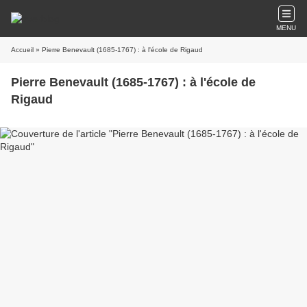
MENU
Accueil
» Pierre Benevault (1685-1767) : à l'école de Rigaud
Pierre Benevault (1685-1767) : à l'école de
Rigaud