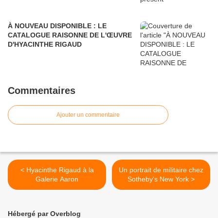
À NOUVEAU DISPONIBLE : LE
CATALOGUE RAISONNE DE L'ŒUVRE
D'HYACINTHE RIGAUD
Commentaires
Ajouter un commentaire
< Hyacinthe Rigaud à la
Un portrait de militaire chez
Galerie Aaron
Sotheby's New York >
Hébergé par Overblog