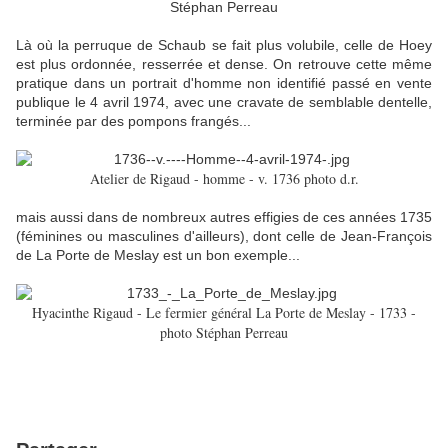
Stéphan Perreau
Là où la perruque de Schaub se fait plus volubile, celle de Hoey
est plus ordonnée, resserrée et dense. On retrouve cette même
pratique dans un portrait d'homme non identifié passé en vente
publique le 4 avril 1974, avec une cravate de semblable dentelle,
terminée par des pompons frangés...
Atelier de Rigaud - homme - v. 1736 photo d.r.
mais aussi dans de nombreux autres effigies de ces années 1735
(féminines ou masculines d'ailleurs), dont celle de Jean-François
de La Porte de Meslay est un bon exemple...
Hyacinthe Rigaud - Le fermier général La Porte de Meslay - 1733 -
photo Stéphan Perreau