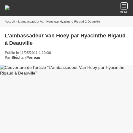
MENU
Accueil
» L'ambassadeur Van Hoey par Hyacinthe Rigaud à Deauville
L'ambassadeur Van Hoey par Hyacinthe Rigaud
à Deauville
Publié le 11/05/2011 à 20:36
Par
Stéphan Perreau