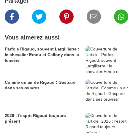
Partager
Vous aimerez aussi
Parfois Rigaud, souvent Largillierre :
le chevalier Ernou et Cellony dans la
lumière
Comme un air de Rigaud : Gaspard
dans ses œuvres
2026 : l'esprit Rigaud toujours
présent