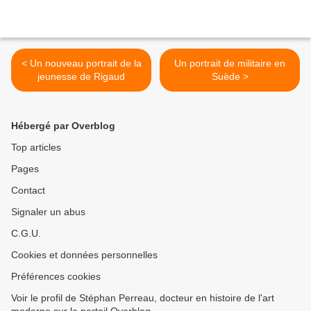
< Un nouveau portrait de la
Un portrait de militaire en
jeunesse de Rigaud
Suède >
Hébergé par Overblog
Top articles
Pages
Contact
Signaler un abus
C.G.U.
Cookies et données personnelles
Préférences cookies
Voir le profil de Stéphan Perreau, docteur en histoire de l'art