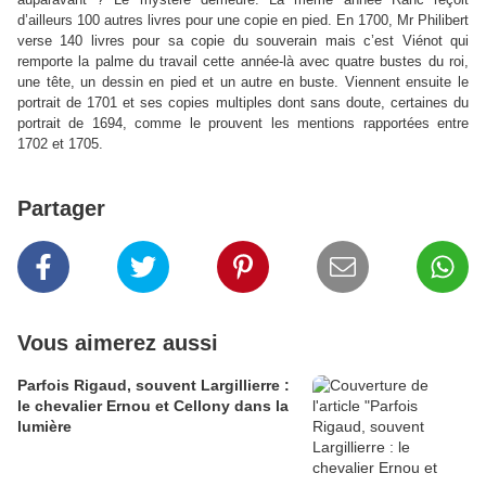
d’ailleurs 100 autres livres pour une copie en pied. En 1700, Mr Philibert
verse 140 livres pour sa copie du souverain mais c’est Viénot qui
remporte la palme du travail cette année-là avec quatre bustes du roi,
une tête, un dessin en pied et un autre en buste. Viennent ensuite le
portrait de 1701 et ses copies multiples dont sans doute, certaines du
portrait de 1694, comme le prouvent les mentions rapportées entre
1702 et 1705.
Partager
Vous aimerez aussi
Parfois Rigaud, souvent Largillierre :
le chevalier Ernou et Cellony dans la
lumière