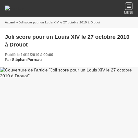
MENU
Accueil
» Joli score pour un Louis XIV le 27 octobre 2010 à Drouot
Joli score pour un Louis XIV le 27 octobre 2010
à Drouot
Publié le 14/11/2010 à 00:00
Par
Stéphan Perreau