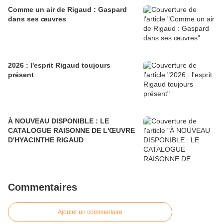
Comme un air de Rigaud : Gaspard
dans ses œuvres
2026 : l'esprit Rigaud toujours
présent
À NOUVEAU DISPONIBLE : LE
CATALOGUE RAISONNE DE L'ŒUVRE
D'HYACINTHE RIGAUD
Commentaires
Ajouter un commentaire