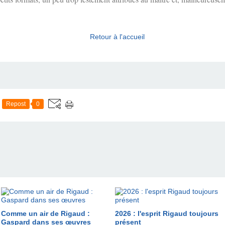
Retour à l'accueil
Repost
0
Comme un air de Rigaud :
2026 : l'esprit Rigaud toujours
Gaspard dans ses œuvres
présent