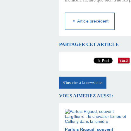
Article précédent
PARTAGER CET ARTICLE
S'inscrire à la newsletter
VOUS AIMEREZ AUSSI :
Parfois Rigaud, souvent