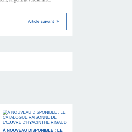
Article suivant
À NOUVEAU DISPONIBLE : LE