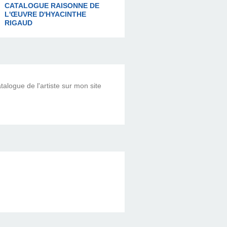
CATALOGUE RAISONNE DE
L'ŒUVRE D'HYACINTHE
RIGAUD
alogue de l'artiste sur mon site