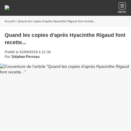
MENU
Accueil
» Quand les copies d'après Hyacinthe Rigaud font recette...
Quand les copies d'après Hyacinthe Rigaud font
recette...
Publié le 02/09/2018 à 21:36
Par
Stéphan Perreau