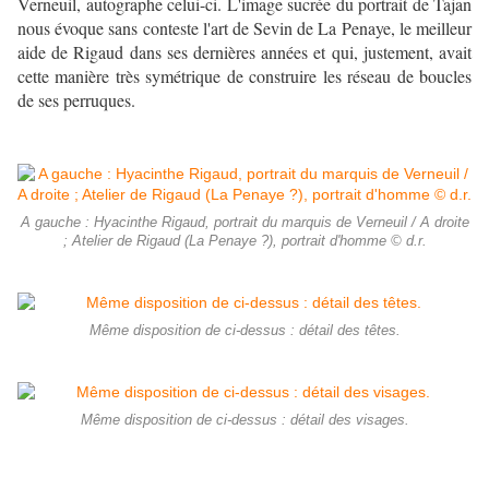
Verneuil, autographe celui-ci. L'image sucrée du portrait de Tajan
nous évoque sans conteste l'art de Sevin de La Penaye, le meilleur
aide de Rigaud dans ses dernières années et qui, justement, avait
cette manière très symétrique de construire les réseau de boucles
de ses perruques.
A gauche : Hyacinthe Rigaud, portrait du marquis de Verneuil / A droite
; Atelier de Rigaud (La Penaye ?), portrait d'homme © d.r.
Même disposition de ci-dessus : détail des têtes.
Même disposition de ci-dessus : détail des visages.