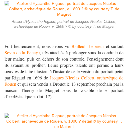
Atelier d'Hyacinthe Rigaud, portrait de Jacques Nicolas Colbert,
archevêque de Rouen, v. 1800 ? © by courtesy T. de Maigret
Fort heureusement, nous avons vu
Bailleul
,
Leprieur
et surtout
Sevin de la Penaye
, très attachés à prolonger sous la conduite de
leur maître, puis en dehors de son contrôle, l'enseignement dont
ils avaient su profiter. Leurs propres talents ont permis à leurs
oeuvres de faire illusion, à l'instar de cette version du portrait peint
par Rigaud en 1696 de
Jacques Nicolas Colbert, archevêque de
Rouen
et qui sera vendu à Drouot le 13 septembre prochain par la
maison Thierry de Maigret sous le vocable de « portrait
d'ecclésiastique » (lot. 17).