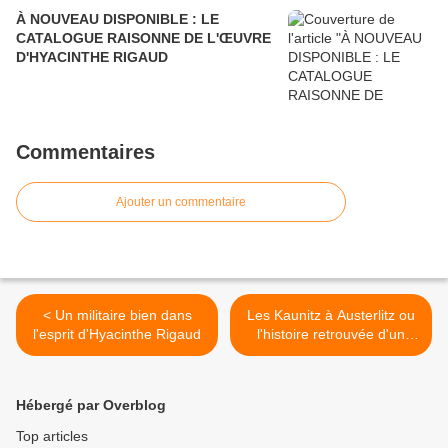
À NOUVEAU DISPONIBLE : LE
CATALOGUE RAISONNE DE L'ŒUVRE
D'HYACINTHE RIGAUD
Commentaires
Ajouter un commentaire
< Un militaire bien dans
Les Kaunitz à Austerlitz ou
l'esprit d'Hyacinthe Rigaud
l'histoire retrouvée d'un
Rigaud >
Hébergé par Overblog
Top articles