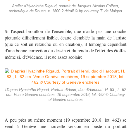
Atelier d'Hyacinthe Rigaud, portrait de Jacques Nicolas Colbert,
archevêque de Rouen, v. 1800 ? détail © by courtesy T. de Maigret
Si l'aspect brouillon de l'ensemble, que n'aide pas une couche
picturale difficilement lisible, écarte d'emblée la main de l'artiste
(que ce soit en retouche ou en création), il témoigne cependant
d'une bonne correction du dessin et du rendu de l'effet des étoffes
même si, d'évidence, il reste assez scolaire.
D'après Hyacinthe Rigaud, Portrait d'Henri, duc d'Harcourt, H. 83 ; L. 62
cm. Vente Genève enchères, 19 septembre 2018, lot. 462 © Courtesy
of Genève enchères
A peu près au même moment (19 septembre 2018, lot. 462) se
vend à Genève une nouvelle version en buste du portrait