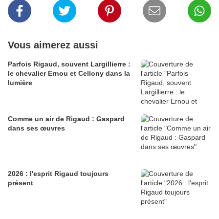
Vous aimerez aussi
Parfois Rigaud, souvent Largillierre :
le chevalier Ernou et Cellony dans la
lumière
Comme un air de Rigaud : Gaspard
dans ses œuvres
2026 : l'esprit Rigaud toujours
présent