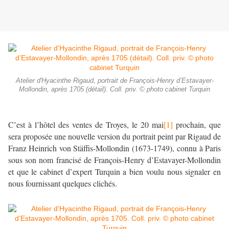
Atelier d'Hyacinthe Rigaud, portrait de François-Henry d’Estavayer-
Mollondin, après 1705 (détail). Coll. priv. © photo cabinet Turquin
C’est à l’hôtel des ventes de Troyes, le 20 mai
[1]
prochain, que
sera proposée une nouvelle version du portrait peint par Rigaud de
Franz Heinrich von Stäffis-Mollondin (1673-1749), connu à Paris
sous son nom francisé de François-Henry d’Estavayer-Mollondin
et que le cabinet d’expert Turquin a bien voulu nous signaler en
nous fournissant quelques clichés.