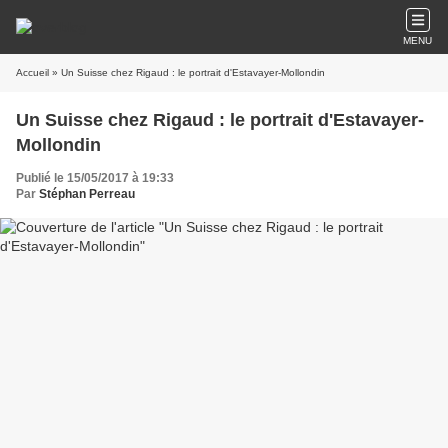
MENU
Accueil
» Un Suisse chez Rigaud : le portrait d'Estavayer-Mollondin
Un Suisse chez Rigaud : le portrait d'Estavayer-
Mollondin
Publié le 15/05/2017 à 19:33
Par
Stéphan Perreau