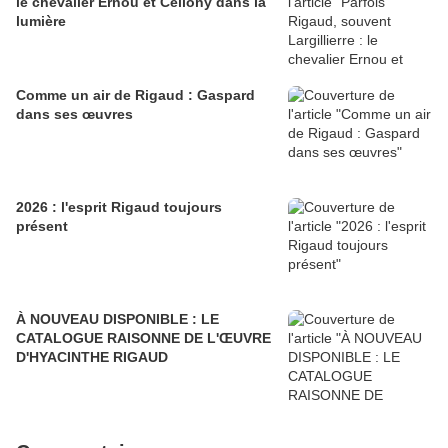
le chevalier Ernou et Cellony dans la
lumière
Comme un air de Rigaud : Gaspard
dans ses œuvres
2026 : l'esprit Rigaud toujours
présent
À NOUVEAU DISPONIBLE : LE
CATALOGUE RAISONNE DE L'ŒUVRE
D'HYACINTHE RIGAUD